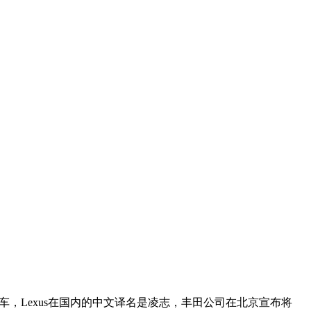
，Lexus在国内的中文译名是凌志，丰田公司在北京宣布将