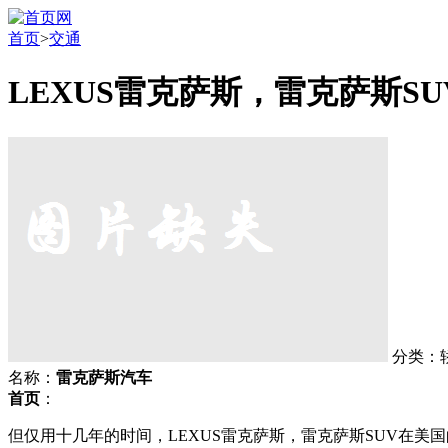
首页
>
交通
LEXUS雷克萨斯，雷克萨斯SU
分类：
名称：
雷克萨斯汽车
首页
：
但仅用十几年的时间，LEXUS雷克萨斯，雷克萨斯SUV在美