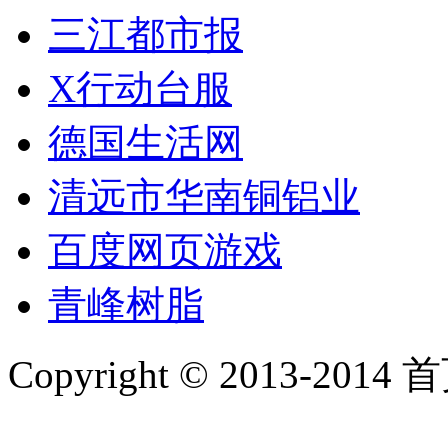
三江都市报
X行动台服
德国生活网
清远市华南铜铝业
百度网页游戏
青峰树脂
Copyright © 2013-2014 