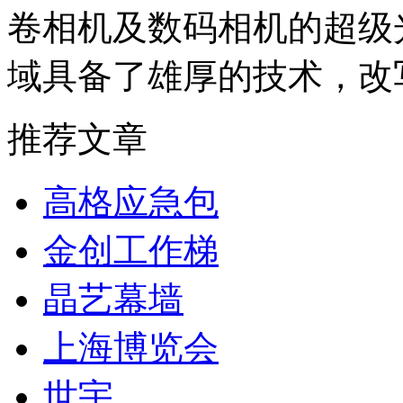
卷相机及数码相机的超级
域具备了雄厚的技术，改
推荐文章
高格应急包
金创工作梯
晶艺幕墙
上海博览会
世宇