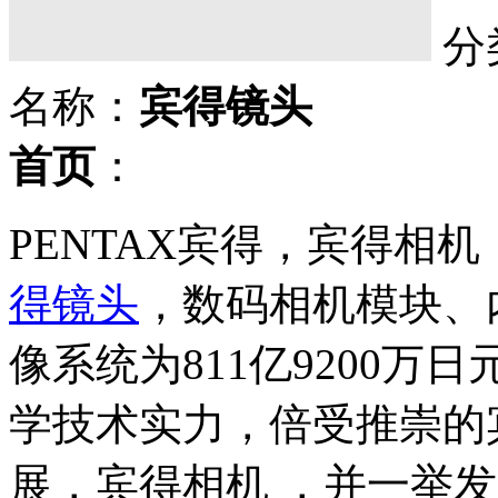
分
名称：
宾得镜头
首页
：
PENTAX宾得，宾得相
得镜头
，数码相机模块、
像系统为811亿9200万
学技术实力，倍受推崇的
展，宾得相机 ，并一举