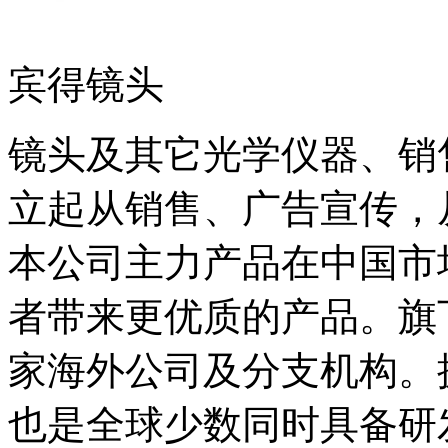
宾得镜头
镜头及其它光学仪器、销
立起从销售、广告宣传，
本公司主力产品在中国市
者带来更优质的产品。旗
家海外公司及分支机构。拥
也是全球少数同时具备研