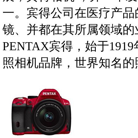
一。宾得公司在医疗产品
镜、并都在其所属领域的
PENTAX宾得，始于19
照相机品牌，世界知名的