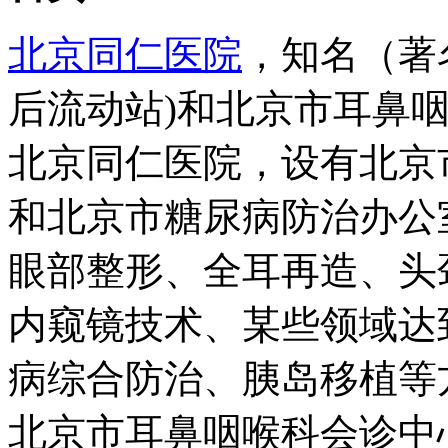
北京同仁医院
，知名（著
后流动站)和北京市耳鼻咽
北京同仁医院，设有北京
和北京市糖尿病防治办公
眼部整形、全耳再造、头
内窥镜技术、某些领域达
病综合防治、胰岛移植等
北京市耳鼻咽喉科会诊中