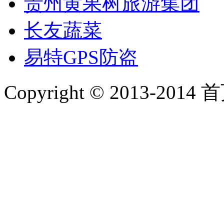
贵州黄果树旅游集团
长友蔬菜
易特GPS防盗
Copyright © 2013-2014 