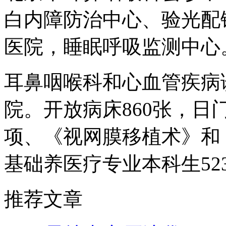
白内障防治中心、验光配
医院，睡眠呼吸监测中心
耳鼻咽喉科和心血管疾病
院。开放病床860张，日
项、《视网膜移植术》和
基础养医疗专业本科生52
推荐文章