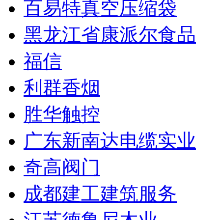
百易特真空压缩袋
黑龙江省康派尔食品
福信
利群香烟
胜华触控
广东新南达电缆实业
奇高阀门
成都建工建筑服务