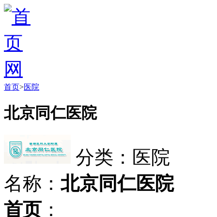
首页
>
医院
北京同仁医院
分类：医院
名称：
北京同仁医院
首页
：