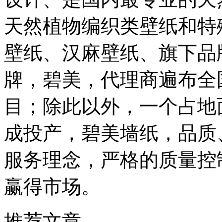
天然植物编织类壁纸和特
壁纸、汉麻壁纸、旗下品
牌，碧美，代理商遍布全
目；除此以外，一个占地面
成投产，碧美墙纸，品质
服务理念，严格的质量控
赢得市场。
推荐文章