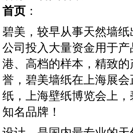
首页
：
碧美，较早从事天然墙纸
公司投入大量资金用于产
港、高档的样本，精致的
誉，碧美墙纸在上海展会
纸，上海壁纸博览会上，
知名品牌！
设计、是国内最专业的天