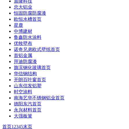
晨隆科技
忠大铝业
恒固防腐防腐漆
欧恒水槽首页
星鹿
中博建材
鲁鑫防水涂料
优牧壁布
诺奇兄弟欧式壁纸首页
首铝金属
拜迪防腐漆
旗滨钢化玻璃首页
华信钢结构
开朗百叶窗首页
山东信发铝塑
时空涂料
南海艺华不锈钢铝业首页
德阳东汽首页
永兴材料首页
大强板簧
首页
1
2
3
4
5
末页