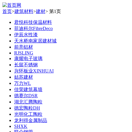
首页
>
建筑材料
>
建材
> 第1页
君悦科技保温材料
菲迪科尔FibreDeco
伊辰水性漆
天水桥南家居建材城
前亮铝材
RJSLING
康耀电子玻璃
长留不锈钢
兴怀板业XINHUAI
姑苏建材
万力WL
佳荣建筑幕墙
德赛尔DSR
湖北汇腾陶粒
德宏陶粒DH
光明化工陶粒
龙利得金属制品
SHXK
联众钢管