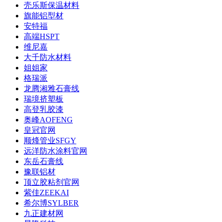
壳乐斯保温材料
旗能铝型材
安特福
高端HSPT
维尼嘉
大千防水材料
姐姐家
格瑞派
龙腾湘雅石膏线
瑞境挤塑板
高登乳胶漆
奥峰AOFENG
皇冠官网
顺烽管业SFGY
远洋防水涂料官网
东岳石膏线
豫联铝材
顶立胶粘剂官网
紫佳ZEEKAI
希尔博SYLBER
九正建材网