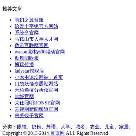
推荐文章
萌幻之翼台服
珍爱十字绣官方网站
系统盒官网
马鞍山市人事人才网
数讯互联网官网
wacom影拓690驱动官网
劲舞团欧服
博瑞传播
ladystar旗舰店
小木虫论坛网站，首页
口袋妖怪专题站网站
禾柏免疫分析仪官网
羊城官网
荣仕照明RONSE官网
云视网新闻频道官网
惠美饺子官网
分类：
眼镜
、
奶粉
、
外语
、
大学
、
域名
、
农业
、
儿童
、
家居
、
Copyright © 2013-2014
首页网
ALL Rights Reserved