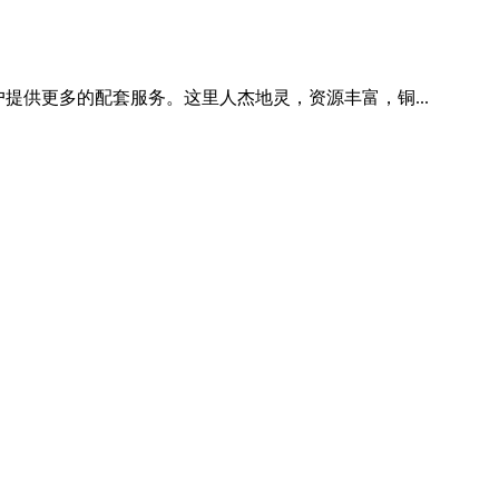
户提供更多的配套服务。这里人杰地灵，资源丰富，铜...