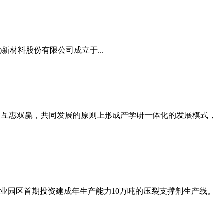
新材料股份有限公司成立于...
、互惠双赢，共同发展的原则上形成产学研一体化的发展模式，
产业园区首期投资建成年生产能力10万吨的压裂支撑剂生产线。