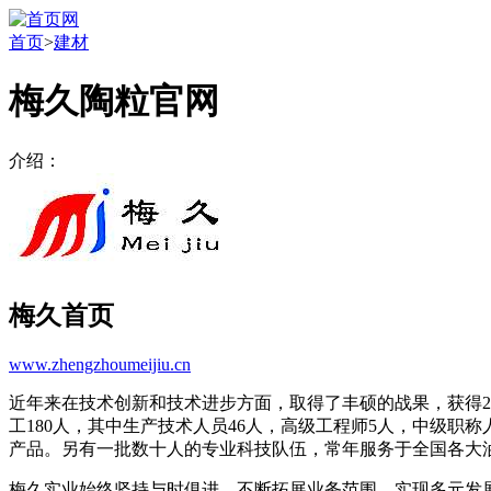
首页
>
建材
梅久陶粒官网
介绍：
梅久首页
www.zhengzhoumeijiu.cn
近年来在技术创新和技术进步方面，取得了丰硕的战果，获得
工180人，其中生产技术人员46人，高级工程师5人，中级职
产品。另有一批数十人的专业科技队伍，常年服务于全国各大
梅久实业始终坚持与时俱进，不断拓展业务范围，实现多元发展，先后成