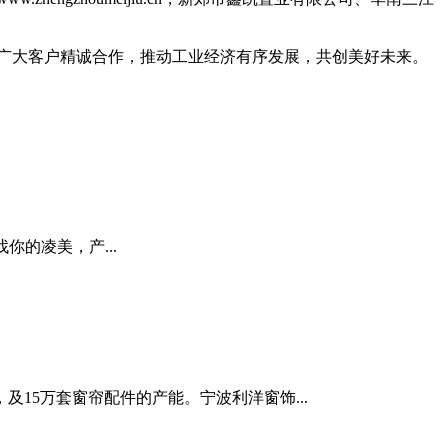
外广大客户精诚合作，推动工业经济有序发展，共创美好未来。
找你的凌美，产...
15万套窗帘配件的产能。宁波利洋窗饰...