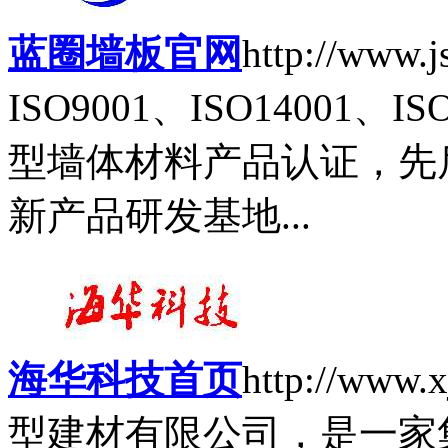
蓝圈墙板官网
http://www.
ISO9001、ISO14001
型墙体材料产品认证，先
新产品研发基地...
海华科技首页
http://www.
型建材有限公司，是一家