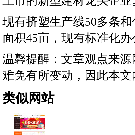
上市的新型建材龙头企业
现有挤塑生产线50多条和
面积45亩，现有标准化办公
温馨提醒
：文章观点来源
难免有所变动，因此本文
类似网站