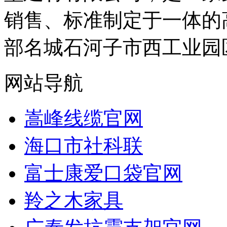
销售、标准制定于一体的
部名城石河子市西工业园区6
网站导航
嵩峰线缆官网
海口市社科联
富士康爱口袋官网
羚之木家具