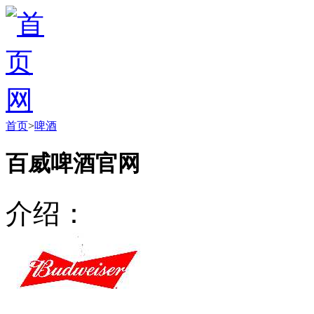
首页
>
啤酒
百威啤酒官网
介绍：