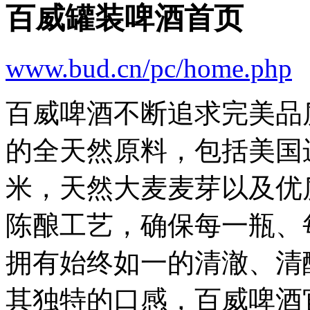
百威罐装啤酒首页
www.bud.cn/pc/home.php
百威啤酒不断追求完美品
的全天然原料，包括美国
米，天然大麦麦芽以及优
陈酿工艺，确保每一瓶、
拥有始终如一的清澈、清
其独特的口感，百威啤酒