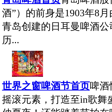
酒”）的前身是1903年
青岛创建的日耳曼啤酒公
历...
世界之窗啤酒节首页
啤酒
摇滚元素，打造至in歌