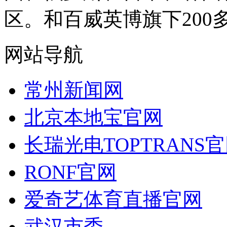
区。和百威英博旗下200多
网站导航
常州新闻网
北京本地宝官网
长瑞光电TOPTRANS
RONF官网
爱奇艺体育直播官网
武汉市委