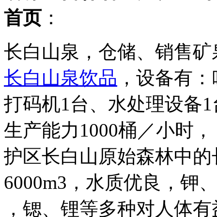
首页
：
长白山泉，仓储、销售矿
长白山泉饮品
，设备有：
打码机1台、水处理设备1
生产能力1000桶／小时
护区长白山原始森林中的
6000m3，水质优良，
，锶、锂等多种对人体有