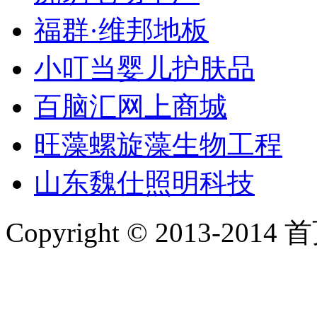
福群·维邦地板
小叮当婴儿护肤品
百脑汇网上商城
旺藻螺旋藻生物工程
山东魏仕照明科技
Copyright © 2013-2014 