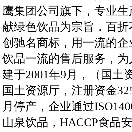
鹰集团公司旗下，专业生
献绿色饮品为宗旨，百折
创驰名商标，用一流的企
饮品一流的售后服务，为
建于2001年9月，（国土
国土资源厅，注册资金3254
月停产，企业通过ISO14
山泉饮品，HACCP食品