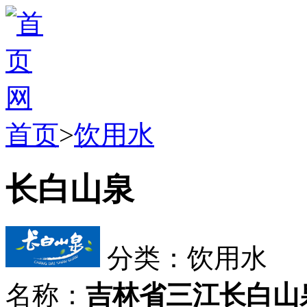
首页
>
饮用水
长白山泉
分类：饮用水
名称：
吉林省三江长白山