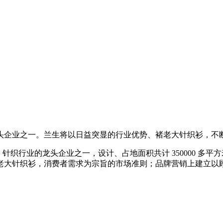
头企业之一。兰生将以日益突显的行业优势、褚老大针织衫，不
，针织行业的龙头企业之一，设计、占地面积共计 350000 多
老大针织衫，消费者需求为宗旨的市场准则；品牌营销上建立以