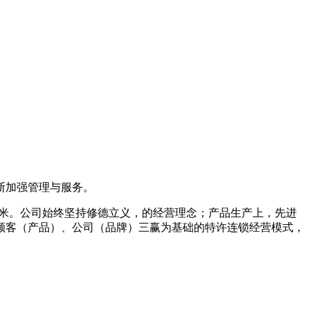
断加强管理与服务。
平方米。公司始终坚持修德立义，的经营理念；产品生产上，先进
顾客（产品）、公司（品牌）三赢为基础的特许连锁经营模式，