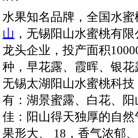
水果知名品牌，全国水蜜
山
，无锡阳山水蜜桃有限
龙头企业，投产面积100
种，早花露、霞晖、银花
无锡太湖阳山水蜜桃科技，
有：湖景蜜露、白花、阳山
佳：阳山得天独厚的自然
果形大、 18，香气浓郁