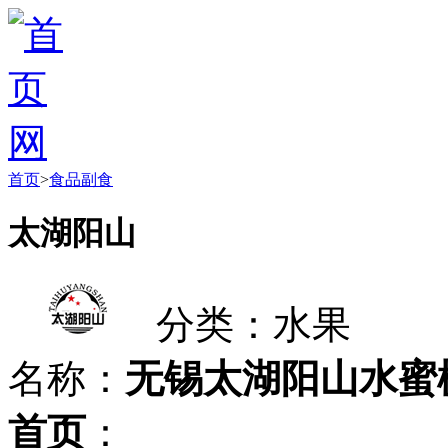
首页
>
食品副食
太湖阳山
分类：水果
名称：
无锡太湖阳山水蜜
首页
：