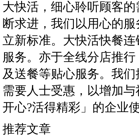
大快活，细心聆听顾客的
断求进，我们以用心的服
立新标准。大快活快餐连
服务。亦于全线分店推行
及送餐等贴心服务。我们
需要人士受惠，以增加与
开心?活得精彩」的企业
推荐文章