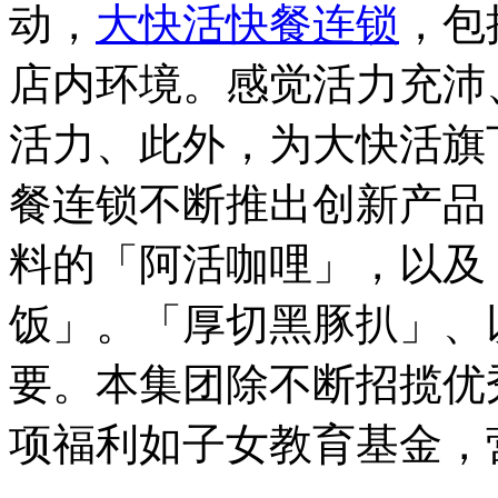
动，
大快活快餐连锁
，包
店内环境。感觉活力充沛
活力、此外，为大快活旗
餐连锁不断推出创新产品
料的「阿活咖哩」，以及
饭」。「厚切黑豚扒」、
要。本集团除不断招揽优
项福利如子女教育基金，