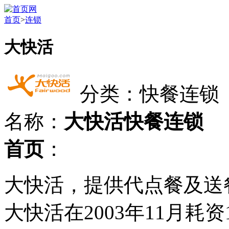
首页
>
连锁
大快活
分类：快餐连锁
名称：
大快活快餐连锁
首页
：
大快活，提供代点餐及送
大快活在2003年11月耗资