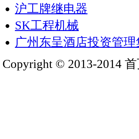
沪工牌继电器
SK工程机械
广州东呈酒店投资管理
Copyright © 2013-2014 