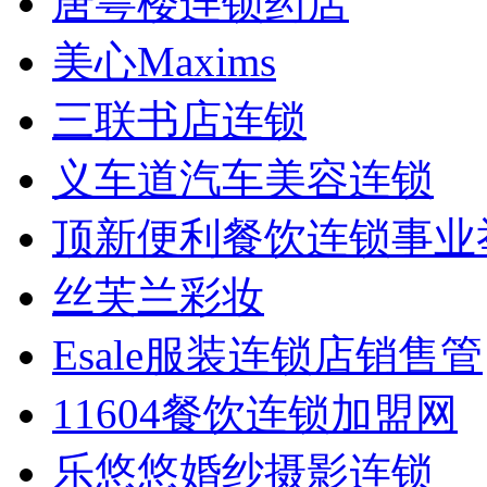
唐萼楼连锁药店
美心Maxims
三联书店连锁
义车道汽车美容连锁
顶新便利餐饮连锁事业
丝芙兰彩妆
Esale服装连锁店销售管
11604餐饮连锁加盟网
乐悠悠婚纱摄影连锁