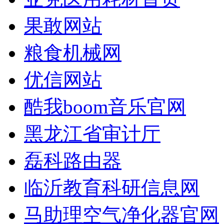
果敢网站
粮食机械网
优信网站
酷我boom音乐官网
黑龙江省审计厅
磊科路由器
临沂教育科研信息网
马助理空气净化器官网