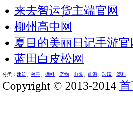
来去智运货主端官网
柳州高中网
夏目的美丽日记手游官
蓝田白皮松网
分类：
建筑
、
种子
、
饲料
、
宠物
、
电缆
、
能源
、
玻璃
、
塑料
、
Copyright © 2013-2014
首