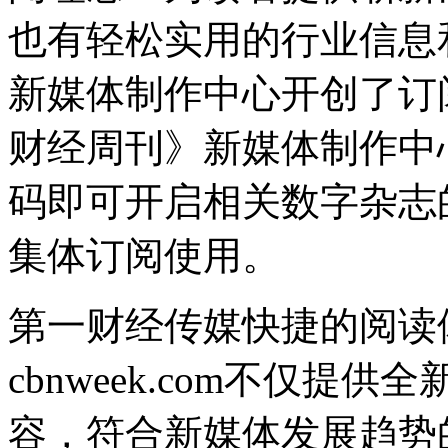
也有轻松实用的行业信息
新媒体制作中心开创了订
财经周刊》新媒体制作中
码即可开启相关数字杂志
集体订阅使用。
第一财经传媒快捷的阅读体
cbnweek.com不仅
容，符合新媒体发展趋势