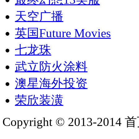
天空广播
英国Future Movies
七龙珠
武立防火涂料
澳星海外投资
荣欣装潢
Copyright © 2013-2014 