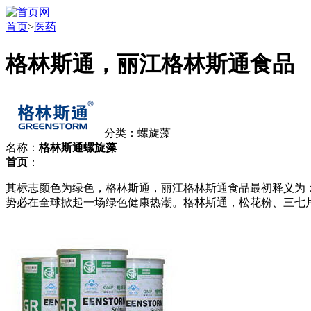
首页
>
医药
格林斯通，丽江格林斯通食品
分类：螺旋藻
名称：
格林斯通螺旋藻
首页
：
其标志颜色为绿色，格林斯通，丽江格林斯通食品最初释义为：Gre
势必在全球掀起一场绿色健康热潮。格林斯通，松花粉、三七