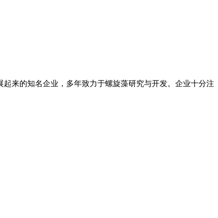
展起来的知名企业，多年致力于螺旋藻研究与开发。企业十分注