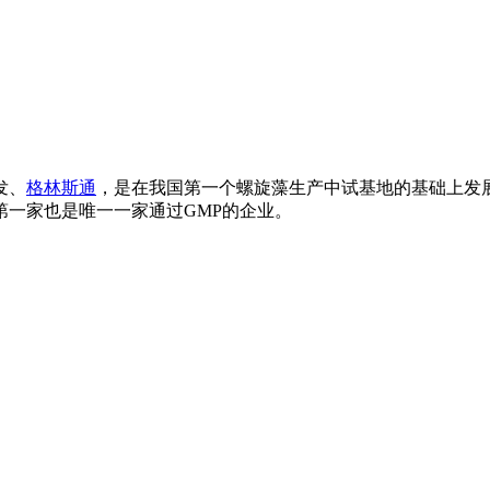
发、
格林斯通
，是在我国第一个螺旋藻生产中试基地的基础上发
一家也是唯一一家通过GMP的企业。