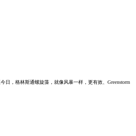
日，格林斯通螺旋藻，就像风暴一样，更有效、Greenstorm