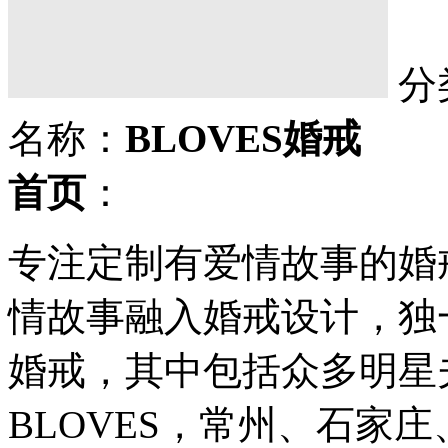
分
名称：
BLOVES婚戒
首页
：
专注定制有爱情故事的婚戒
情故事融入婚戒设计，独一
婚戒，其中包括众多明星
BLOVES，常州、石家