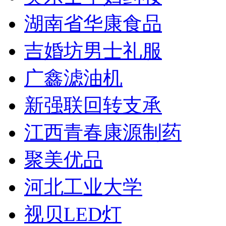
湖南省华康食品
吉婚坊男士礼服
广鑫滤油机
新强联回转支承
江西青春康源制药
聚美优品
河北工业大学
视贝LED灯