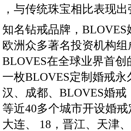
，与传统珠宝相比表现出
知名钻戒品牌，BLOVE
欧洲众多著名投资机构组
BLOVES在全球业界首
一枚BLOVES定制婚戒
汉、成都、BLOVES婚
等近40多个城市开设婚
大连、 18，晋江、天津