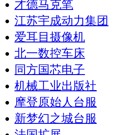
才德马克笔
江苏宇成动力集团
爱耳目摄像机
北一数控车床
同方国芯电子
机械工业出版社
摩登原始人台服
新梦幻之城台服
法国扩展