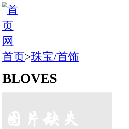
首页
>
珠宝/首饰
BLOVES