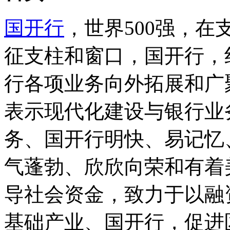
国开行
，世界500强，
征支柱和窗口，国开行，
行各项业务向外拓展和广
表示现代化建设与银行业
务、国开行明快、易记忆
气蓬勃、欣欣向荣和有着
导社会资金，致力于以融
基础产业、国开行，促进