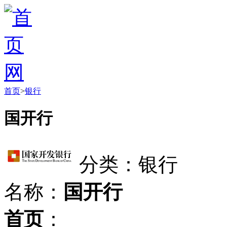
首页
>
银行
国开行
分类：银行
名称：
国开行
首页
：