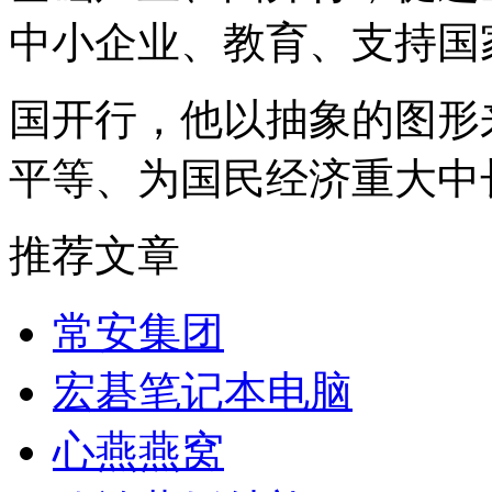
中小企业、教育、支持国
国开行，他以抽象的图形
平等、为国民经济重大中
推荐文章
常安集团
宏碁笔记本电脑
心燕燕窝