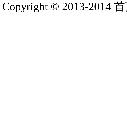
Copyright © 2013-2014 