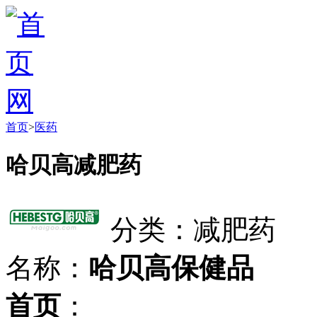
首页
>
医药
哈贝高减肥药
分类：减肥药
名称：
哈贝高保健品
首页
：