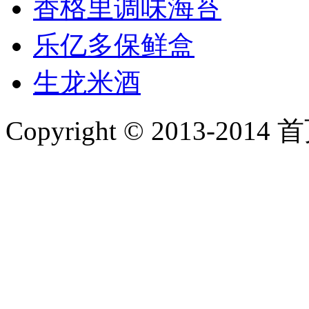
香格里调味海苔
乐亿多保鲜盒
生龙米酒
Copyright © 2013-2014 