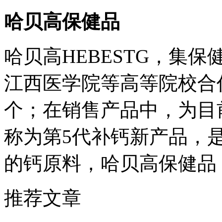
哈贝高保健品
哈贝高HEBESTG，集保
江西医学院等高等院校合
个；在销售产品中，为目
称为第5代补钙新产品，
的钙原料，哈贝高保健品
推荐文章