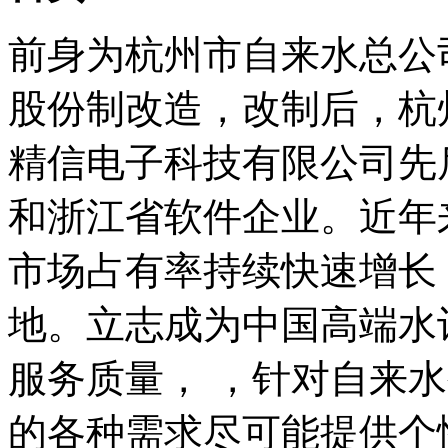
前身为杭州市自来水总公
股份制改造，改制后，杭
精信电子科技有限公司先
和浙江省软件企业。近年
市场占有率持续快速增长
地。立志成为中国高端水
服务质量， ，针对自来
的各种需求尽可能提供个