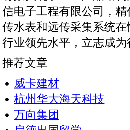
信电子工程有限公司，精
传水表和远传采集系统在
行业领先水平，立志成为
推荐文章
威卡建材
杭州华大海天科技
万向集团