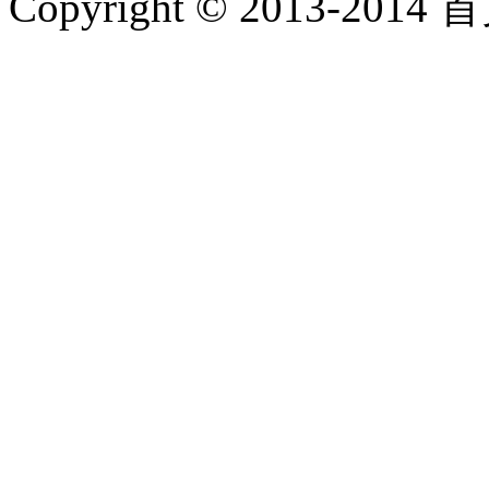
Copyright © 2013-2014 