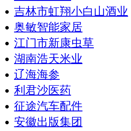
吉林市虹翔小白山酒业
奥敏智能家居
江门市新康虫草
湖南浩天米业
辽海海参
利君沙医药
征途汽车配件
安徽出版集团