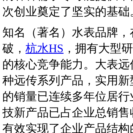
次创业奠定了坚实的基础
知名（著名）水表品牌，
破，
杭水HS
，拥有大型研
的核心竞争能力。大表远
种远传系列产品，实用新
的销量已连续多年位居行
技新产品已占企业总销售
有效实现了企业产品结构