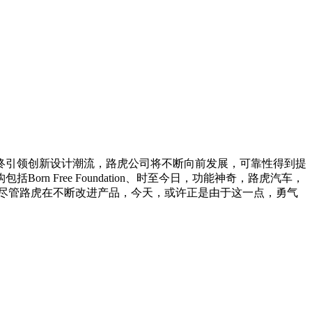
路虎将始终引领创新设计潮流，路虎公司将不断向前发展，可靠性得到提
Free Foundation、时至今日，功能神奇，路虎汽车，
，尽管路虎在不断改进产品，今天，或许正是由于这一点，勇气