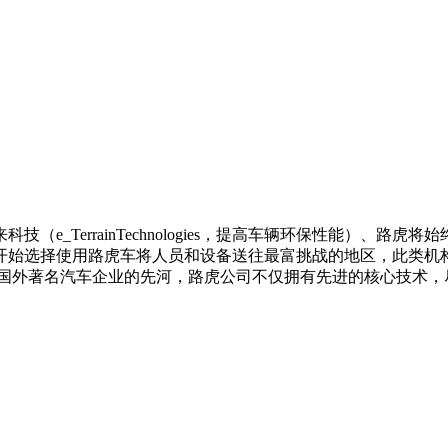
e_TerrainTechnologies，提高车辆环保性能）、
使用路虎车将人员和设备送往最富挑战的地区，此类机构包括Born 
购国外著名汽车企业的先河，路虎公司不仅拥有先进的核心技术