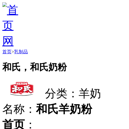
首页
>
乳制品
和氏，和氏奶粉
分类：羊奶
名称：
和氏羊奶粉
首页
：