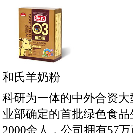
和氏羊奶粉
科研为一体的中外合资大
业部确定的首批绿色食品
2000余人，公司拥有5