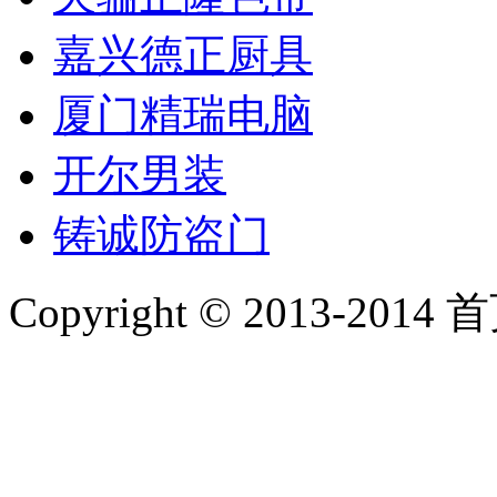
嘉兴德正厨具
厦门精瑞电脑
开尔男装
铸诚防盗门
Copyright © 2013-2014 