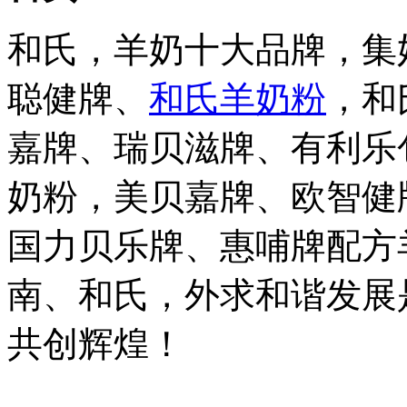
和氏，羊奶十大品牌，集
聪健牌、
和氏羊奶粉
，和
嘉牌、瑞贝滋牌、有利乐
奶粉，美贝嘉牌、欧智健
国力贝乐牌、惠哺牌配方
南、和氏，外求和谐发展
共创辉煌！