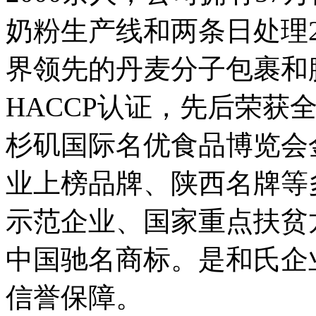
奶粉生产线和两条日处理
界领先的丹麦分子包裹和
HACCP认证，先后荣获
杉矶国际名优食品博览会
业上榜品牌、陕西名牌等
示范企业、国家重点扶贫
中国驰名商标。是和氏企
信誉保障。