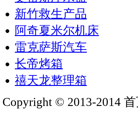
新竹救生产品
阿奇夏米尔机床
雷克萨斯汽车
长帝烤箱
禧天龙整理箱
Copyright © 2013-2014 