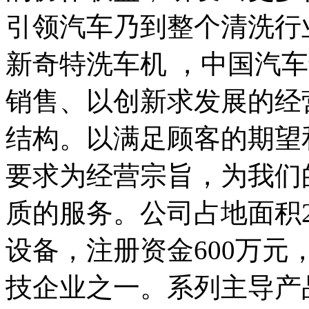
引领汽车乃到整个清洗行
新奇特洗车机 ，中国汽
销售、以创新求发展的经
结构。以满足顾客的期望
要求为经营宗旨，为我们
质的服务。公司占地面积2
设备，注册资金600万
技企业之一。系列主导产品均通