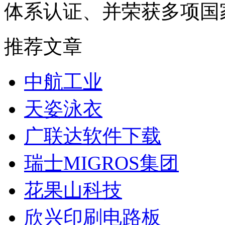
体系认证、并荣获多项国
推荐文章
中航工业
天姿泳衣
广联达软件下载
瑞士MIGROS集团
花果山科技
欣兴印刷电路板