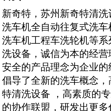
新奇特，苏州新奇特清洗
洗车机全自动往复式洗车
洗车机工程车洗轮机等系
洗设备，诚信为本的经营
安全的产品理念为企业的
倡导了全新的洗车概念，
特清洗设备 ，高素质的
的协作联盟，研发出更多