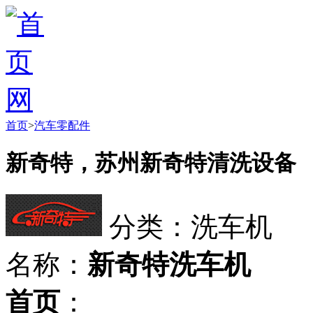
首页
>
汽车零配件
新奇特，苏州新奇特清洗设备
分类：洗车机
名称：
新奇特洗车机
首页
：