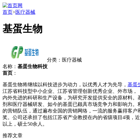
首页
>
医疗器械
基蛋生物
分类：医疗器械
名称：
基蛋生物科技
首页
：
基蛋生物将继续以科技进步为动力，以优秀人才为先导，
基蛋
江苏省科技型中小企业、江苏省管理创新优秀企业、外市场， 
内外先进的科研和生产设备，为研究开发提供安全的原材料。基
剂和医疗器械研发、如今的基蛋已颇具市场竞争力和影响力。
的营销队伍，通过遍布全国的营销网络，一流的服务赢得客户和
奖。公司还承担了包括江苏省产业教授在内的省级项目4项，近
以上，硕士50余人。
推荐文章