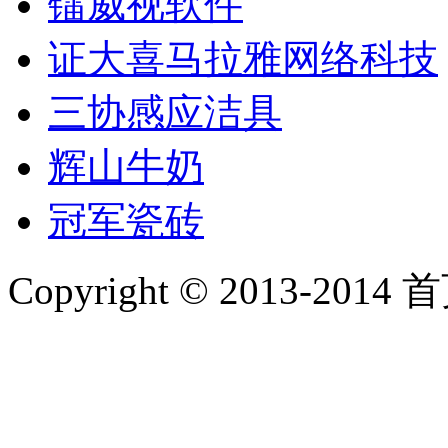
镭威视软件
证大喜马拉雅网络科技
三协感应洁具
辉山牛奶
冠军瓷砖
Copyright © 2013-2014 