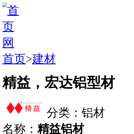
首页
>
建材
精益，宏达铝型材
分类：铝材
名称：
精益铝材