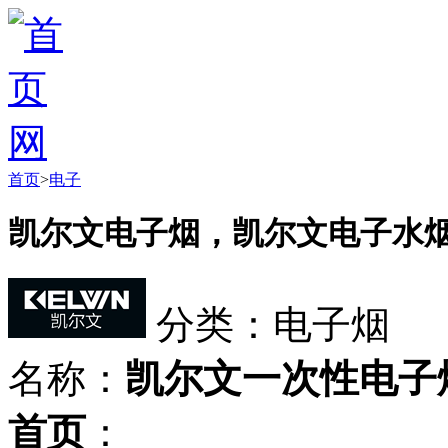
首页
>
电子
凯尔文电子烟，凯尔文电子水
分类：电子烟
名称：
凯尔文一次性电子
首页
：