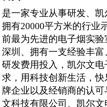
是一家专业从事研发、凯
拥有20000平方米的行
前最为先进的电子烟实验
深圳、拥有一支经验丰富
研发费用投入，凯尔文电
求，用科技创新生活，快
牌企业以及经销商的认可
文科技有限公司、凯尔文