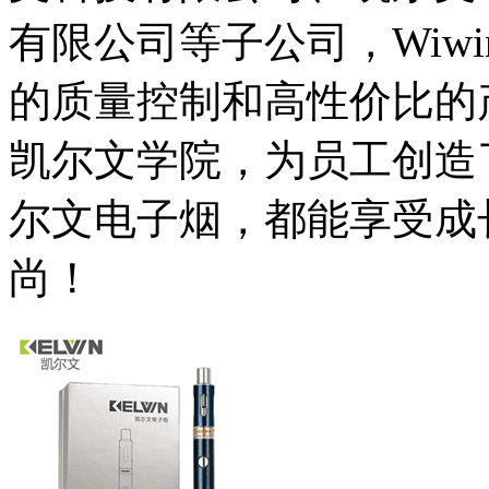
有限公司等子公司，Wiw
的质量控制和高性价比的
凯尔文学院，为员工创造
尔文电子烟，都能享受成
尚！