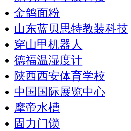
金鸽面粉
山东蓝贝思特教装科技
穿山甲机器人
德福温湿度计
陕西西安体育学校
中国国际展览中心
摩帝水槽
固力门锁