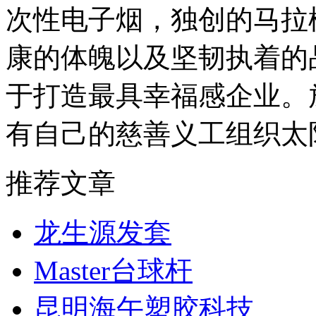
次性电子烟，独创的马拉
康的体魄以及坚韧执着的
于打造最具幸福感企业。
有自己的慈善义工组织太
推荐文章
龙生源发套
Master台球杆
昆明海午塑胶科技