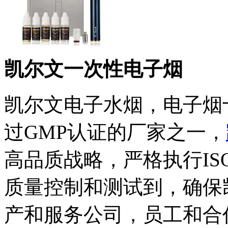
凯尔文一次性电子烟
凯尔文电子水烟，电子烟
过GMP认证的厂家之一，
高品质战略，严格执行IS
质量控制和测试到，确保
产和服务公司，员工和合