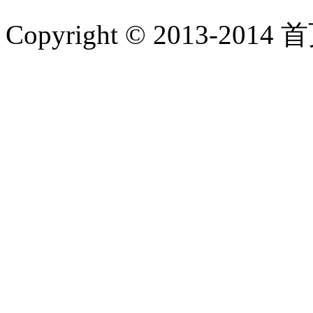
Copyright © 2013-2014 