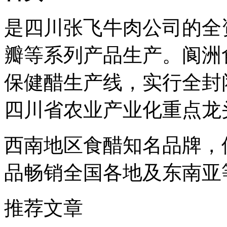
是四川张飞牛肉公司的全
瓣等系列产品生产。阆洲
保健醋生产线，实行全封闭
四川省农业产业化重点龙
西南地区食醋知名品牌，
品畅销全国各地及东南亚
推荐文章