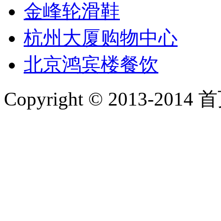
金峰轮滑鞋
杭州大厦购物中心
北京鸿宾楼餐饮
Copyright © 2013-2014 