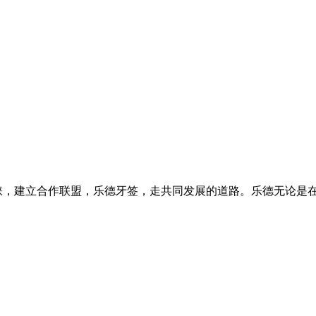
青睐，建立合作联盟，乐德牙签，走共同发展的道路。乐德无论是