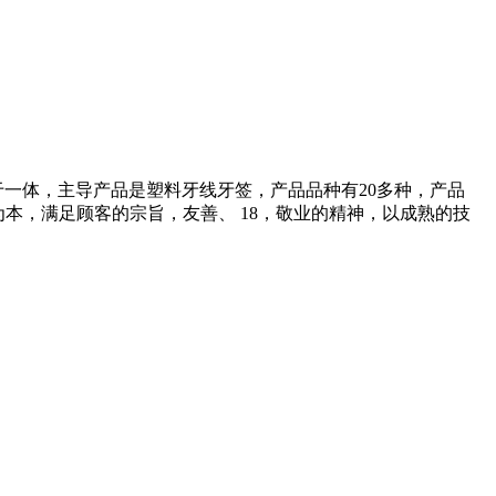
于一体，主导产品是塑料牙线牙签，产品品种有20多种，产品
本，满足顾客的宗旨，友善、 18，敬业的精神，以成熟的技