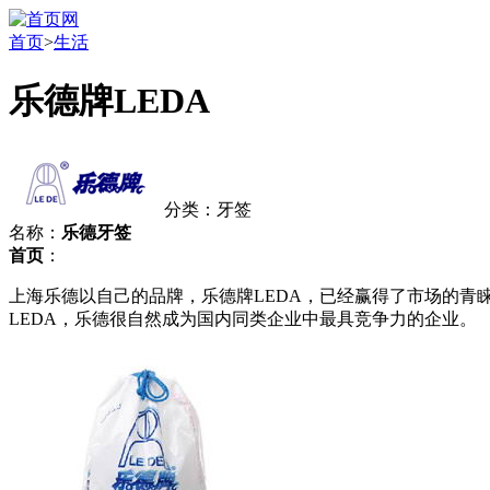
首页
>
生活
乐德牌LEDA
分类：牙签
名称：
乐德牙签
首页
：
上海乐德以自己的品牌，乐德牌LEDA，已经赢得了市场的
LEDA，乐德很自然成为国内同类企业中最具竞争力的企业。