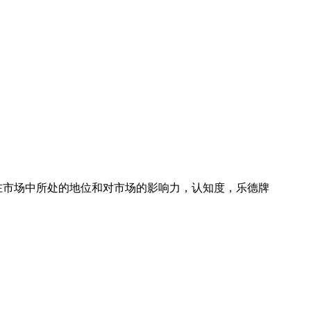
在市场中所处的地位和对市场的影响力，认知度，乐德牌