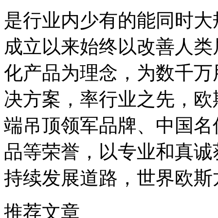
是行业内少有的能同时大
成立以来始终以改善人类
化产品为理念，为数千万
决方案，率行业之先，欧
端吊顶领军品牌、中国名
品等荣誉，以专业和真诚
持续发展道路，世界欧斯
推荐文章