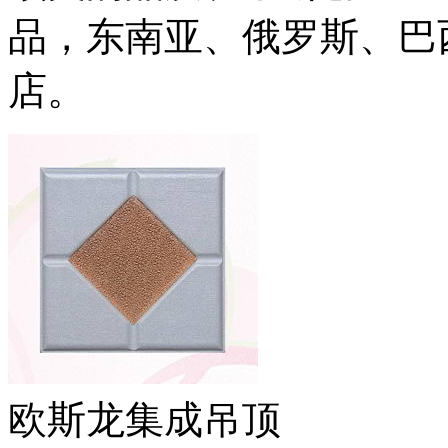
品，东南亚、俄罗斯、巴
店。
欧斯龙集成吊顶