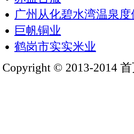
广州从化碧水湾温泉度
巨帆铜业
鹤岗市实实米业
Copyright © 2013-2014 