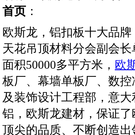
首页
：
欧斯龙，铝扣板十大品牌
天花吊顶材料分会副会长
面积50000多平方米，
欧
板厂、幕墙单板厂、数控
及装饰设计工程部，意大
铝，欧斯龙建材，保证了
顶尖的品质、不断创造出