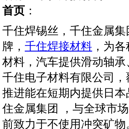
首页
：
千住焊锡丝，千住金属集团
牌，
千住焊接材料
，为各
材料，汽车提供滑动轴承、
千住电子材料有限公司，
推进能在短期内提供日本
住金属集团 ，与全球市
前致力于不使用冲突矿物