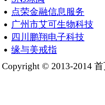
点荣金融信息服务
广州市艾可生物科技
四川鹏翔电子科技
缘与美戒指
Copyright © 2013-2014 