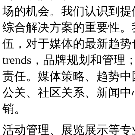
场的机会。我们认识到提
综合解决方案的重要性。
伍，对于媒体的最新趋势
trends，品牌规划和管
责任。媒体策略、趋势中
公关、社区关系、新闻中
销。
活动管理、展览展示等专