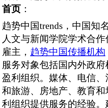
首页
：
趋势中国trends，中
人文与新闻学院学术合作
雇主，
趋势中国传播机构
服务对象包括国内外政府
盈利组织。媒体、电信、
和旅游、房地产、教育和
利组织提供服务的经验。