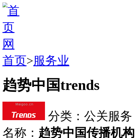
首页
>
服务业
趋势中国trends
分类：公关服务
名称：
趋势中国传播机构