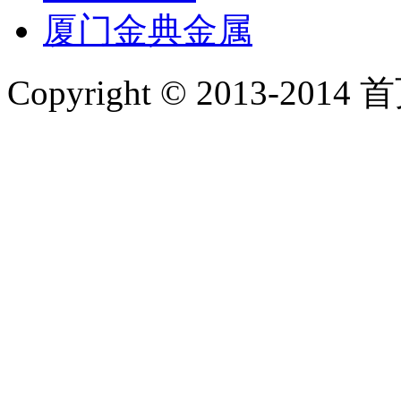
厦门金典金属
Copyright © 2013-2014 