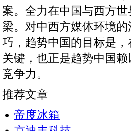
案。全力在中国与西方世
梁。对中西方媒体环境的
巧，趋势中国的目标是，
关键，也正是趋势中国赖
竞争力。
推荐文章
帝度冰箱
京迪丰科技