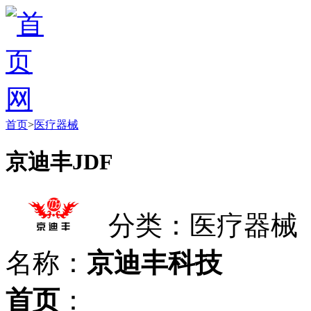
首页
>
医疗器械
京迪丰JDF
分类：医疗器械
名称：
京迪丰科技
首页
：