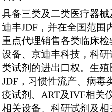
具备三类及二类医疗器械
迪丰JDF，并在全国范
重点代理销售各类临床检
设备、京迪丰科技，科研
类试剂的进出口权。生殖
JDF，习惯性流产、病
疫试剂、ART及IVF相
相关设备、科研试剂及相