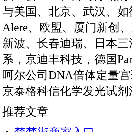
与美国、北京、武汉、如德国
Alere、欧盟、厦门新创
新波、长春迪瑞、日本三
系，京迪丰科技，德国Pa
呵尔公司DNA倍体定量
京泰格科信化学发光试剂
推荐文章