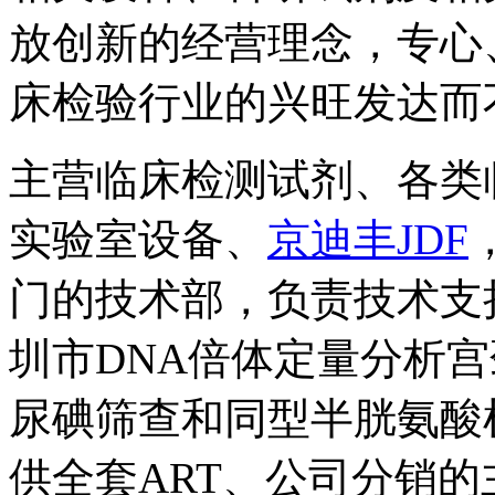
放创新的经营理念，专心
床检验行业的兴旺发达而
主营临床检测试剂、各类
实验室设备、
京迪丰JDF
门的技术部，负责技术支
圳市DNA倍体定量分析
尿碘筛查和同型半胱氨酸
供全套ART、公司分销