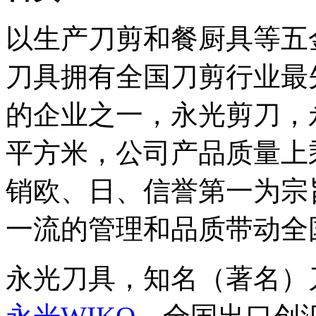
以生产刀剪和餐厨具等五
刀具拥有全国刀剪行业最
的企业之一，永光剪刀，
平方米，公司产品质量上
销欧、日、信誉第一为宗
一流的管理和品质带动全
永光刀具，知名（著名）