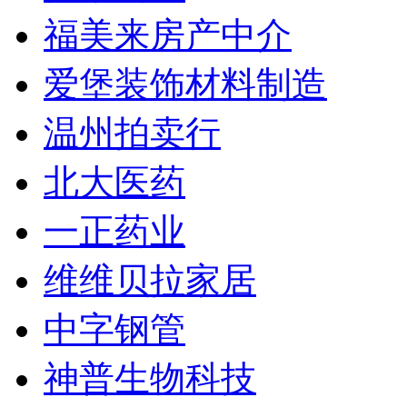
福美来房产中介
爱堡装饰材料制造
温州拍卖行
北大医药
一正药业
维维贝拉家居
中字钢管
神普生物科技