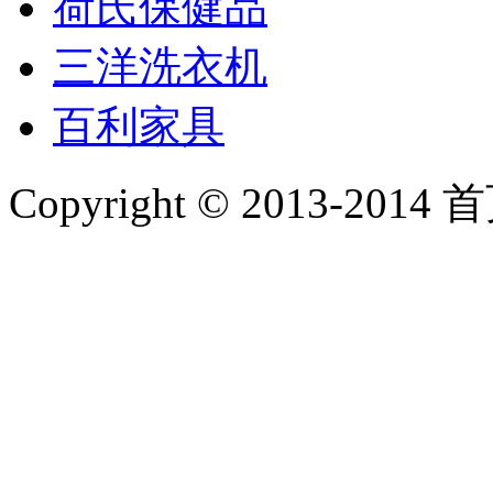
荷氏保健品
三洋洗衣机
百利家具
Copyright © 2013-2014 