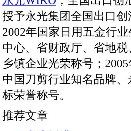
永光WIKO
，全国出口创
授予永光集团全国出口创
2002年国家日用五金行
中心、省财政厅、省地税
乡镇企业光荣称号；200
中国刀剪行业知名品牌、
标荣誉称号。
推荐文章