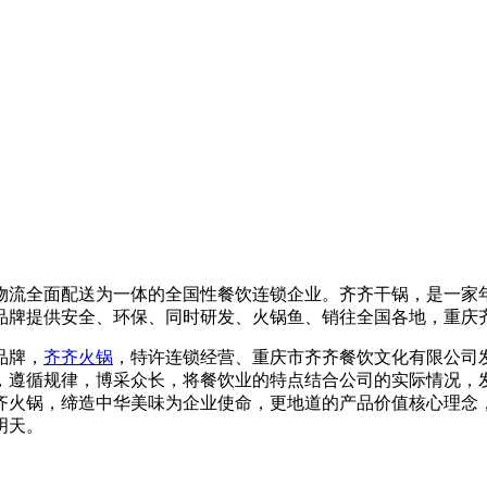
流全面配送为一体的全国性餐饮连锁企业。齐齐干锅，是一家年
品牌提供安全、环保、同时研发、火锅鱼、销往全国各地，重庆齐
品牌，
齐齐火锅
，特许连锁经营、重庆市齐齐餐饮文化有限公司
遵循规律，博采众长，将餐饮业的特点结合公司的实际情况，发
齐火锅，缔造中华美味为企业使命，更地道的产品价值核心理念
明天。