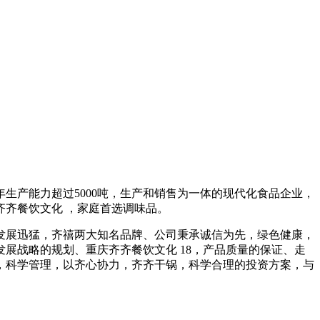
生产能力超过5000吨，生产和销售为一体的现代化食品企业，
齐餐饮文化 ，家庭首选调味品。
发展迅猛，齐禧两大知名品牌、公司秉承诚信为先，绿色健康，
展战略的规划、重庆齐齐餐饮文化 18，产品质量的保证、走
，科学管理，以齐心协力，齐齐干锅，科学合理的投资方案，与