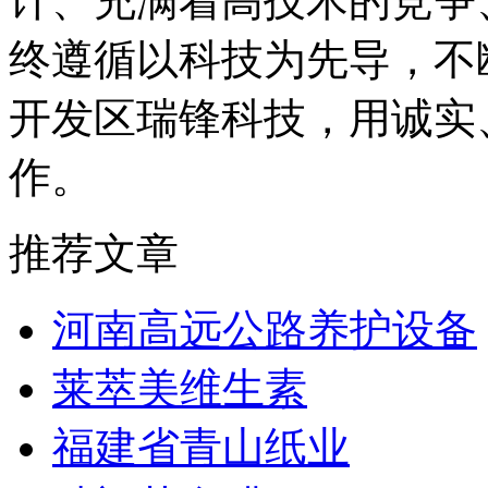
计、充满着高技术的竞争
终遵循以科技为先导，不
开发区瑞锋科技，用诚实
作。
推荐文章
河南高远公路养护设备
莱萃美维生素
福建省青山纸业