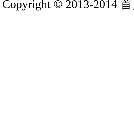
Copyright © 2013-2014 