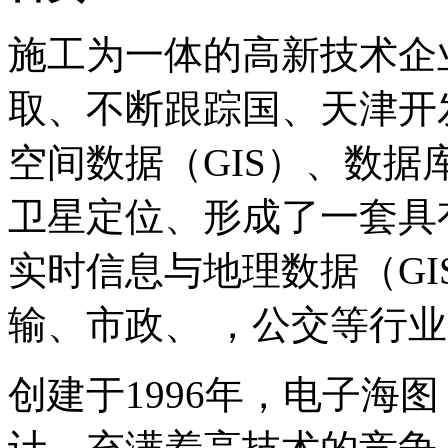
施工为一体的高新技术企
取、不断跟踪国、天津开
空间数据（GIS）、数
卫星定位、形成了一套具
实时信息与地理数据（G
输、市政、 ，公交等行
创建于1996年，电子海图