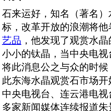
石来运好，知名（著名）
标，改革开放的浪潮将他
艺品
，他发现了观赏水晶
小小的钛晶，当中央电视
将此消息公之与众的时候
此东海水晶观赏石市场开
中央电视台、连云港电视
多家新闻媒体连续报道朱