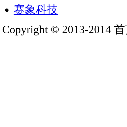
赛象科技
Copyright © 2013-2014 