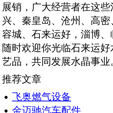
展销，广大经营者在这些
兴、秦皇岛、沧州、高密
容城、石来运好，淄博、
随时欢迎你光临石来运好
艺品，共同发展水晶事业
推荐文章
飞奥燃气设备
金迈驰汽车配件