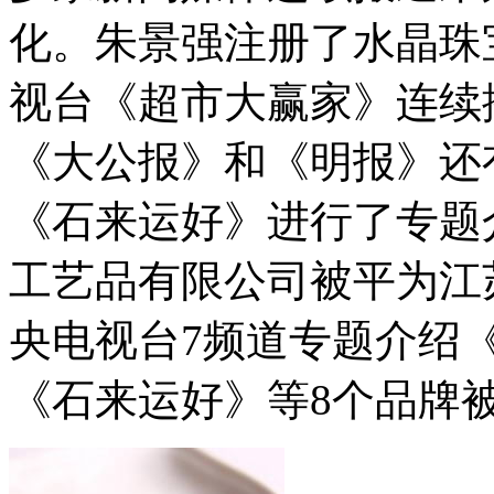
化。朱景强注册了水晶珠
视台《超市大赢家》连续
《大公报》和《明报》还
《石来运好》进行了专题
工艺品有限公司被平为江
央电视台7频道专题介绍《
《石来运好》等8个品牌