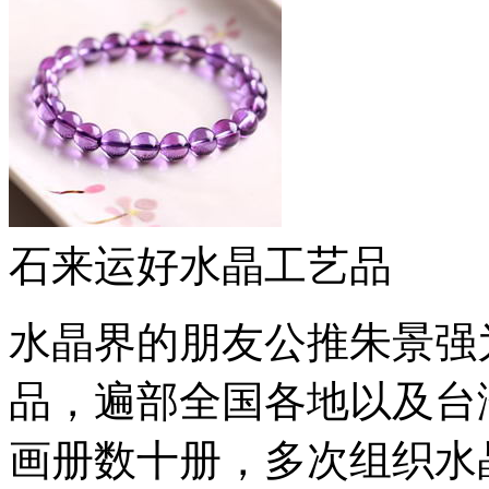
石来运好水晶工艺品
水晶界的朋友公推朱景强
品，遍部全国各地以及台
画册数十册，多次组织水