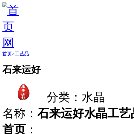
首页
>
工艺品
石来运好
分类：水晶
名称：
石来运好水晶工艺
首页
：