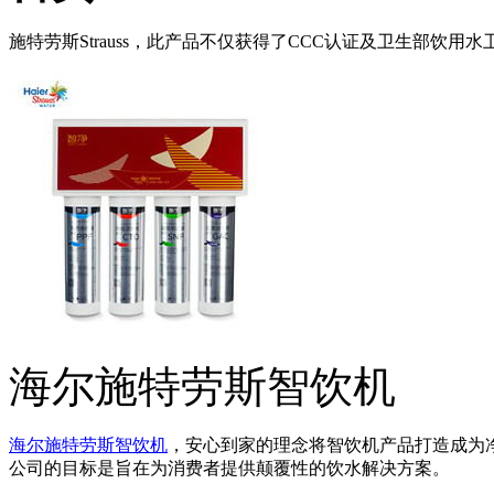
施特劳斯Strauss，此产品不仅获得了CCC认证及卫生部饮
海尔施特劳斯智饮机
海尔施特劳斯智饮机
，安心到家的理念将智饮机产品打造成为
公司的目标是旨在为消费者提供颠覆性的饮水解决方案。