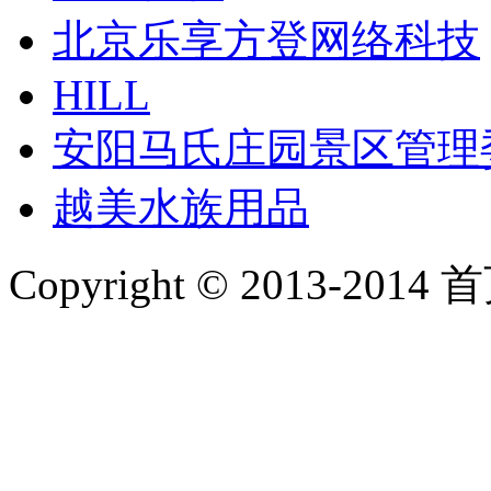
北京乐享方登网络科技
HILL
安阳马氏庄园景区管理
越美水族用品
Copyright © 2013-2014 