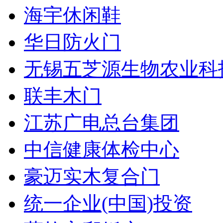
海宇休闲鞋
华日防火门
无锡五芝源生物农业科
联丰木门
江苏广电总台集团
中信健康体检中心
豪迈实木复合门
统一企业(中国)投资