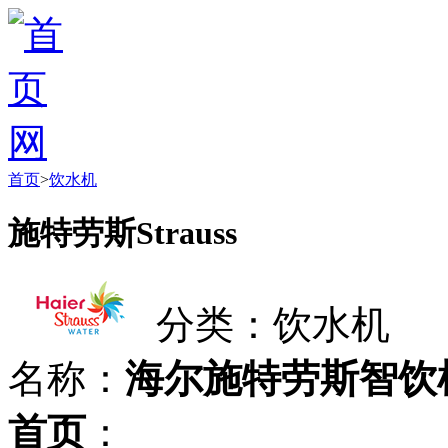
首页
>
饮水机
施特劳斯Strauss
分类：饮水机
名称：
海尔施特劳斯智饮
首页
：