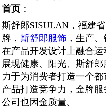
首页
：
斯舒郎SISULAN，福
牌，
斯舒郎服饰
，生产、
在产品开发设计上融合运
展现健康、阳光、斯舒郎
力于为消费者打造一个都
产品打造竞争力，金牌服
公司也因金质量、