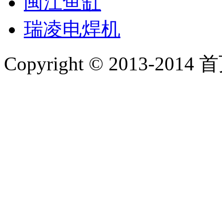
闽江鱼缸
瑞凌电焊机
Copyright © 2013-2014 