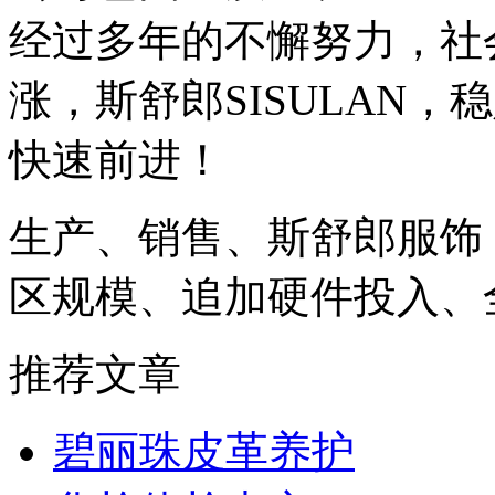
经过多年的不懈努力，社
涨，斯舒郎SISULAN
快速前进！
生产、销售、斯舒郎服饰
区规模、追加硬件投入、
推荐文章
碧丽珠皮革养护