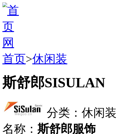
首页
>
休闲装
斯舒郎SISULAN
分类：休闲装
名称：
斯舒郎服饰