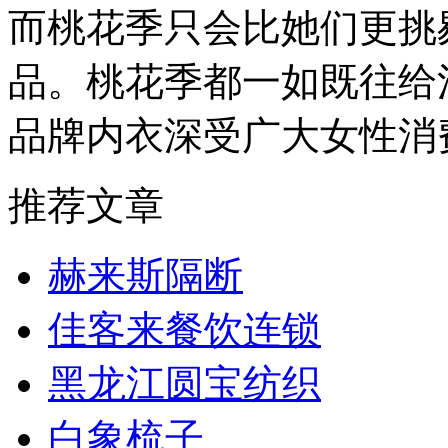
而桃花季只会比她们更挑
品。桃花季都一如既往给
品牌内衣深受广大女性消
推荐文章
赫来斯隔断
佳客来餐饮连锁
黑龙江圆宝纺织
白象梳子