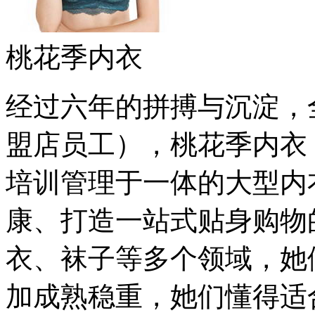
桃花季内衣
经过六年的拼搏与沉淀，全
盟店员工），桃花季内衣
培训管理于一体的大型内
康、打造一站式贴身购物
衣、袜子等多个领域，她
加成熟稳重，她们懂得适