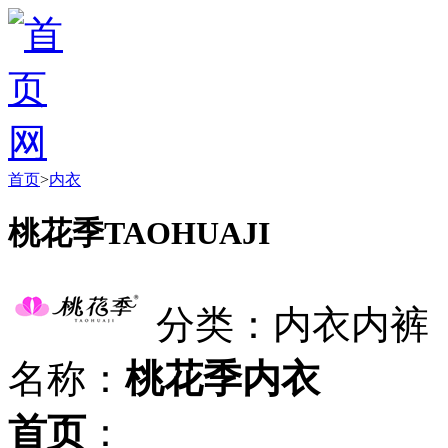
首页
>
内衣
桃花季TAOHUAJI
分类：内衣内裤
名称：
桃花季内衣
首页
：