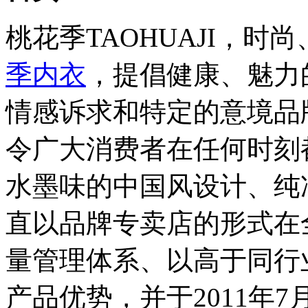
桃花季TAOHUAJI，
季内衣
，提倡健康、魅力
情感诉求和特定的意境品
令广大消费者在任何时刻
水墨味的中国风设计、纯
直以品牌专卖店的形式在
量管理体系、以高于同行
产品优势，并于2011年