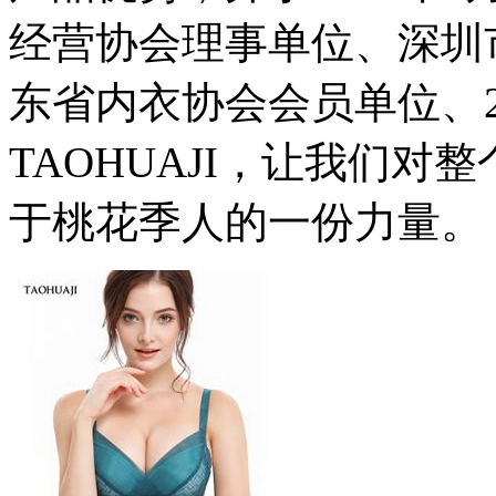
经营协会理事单位、深圳
东省内衣协会会员单位、20
TAOHUAJI，让我们
于桃花季人的一份力量。