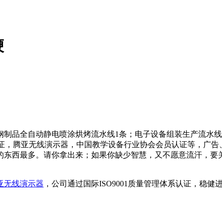
鞭
钢制品全自动静电喷涂烘烤流水线1条；电子设备组装生产流水线
系认证，腾亚无线演示器，中国教学设备行业协会会员认证等，广
的东西最多。请你拿出来；如果你缺少智慧，又不愿意流汗，要
亚无线演示器
，公司通过国际ISO9001质量管理体系认证，稳