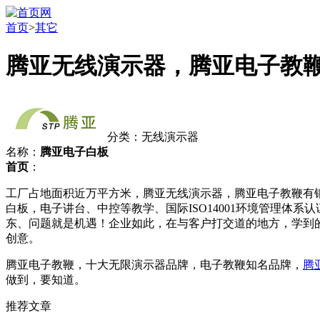
首页
>
其它
腾亚无线演示器，腾亚电子教
分类：无线演示器
名称：
腾亚电子白板
首页
：
工厂占地面积近万平方米，腾亚无线演示器，腾亚电子教鞭有
白板，电子讲台、中控等教学、国际ISO14001环境管理体
东、问题就是机遇！企业如此，在与客户打交道的地方，学到
创意。
腾亚电子教鞭，十大无限演示器品牌，电子教鞭知名品牌，
腾
做到，要知道。
推荐文章