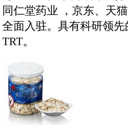
同仁堂药业 ，京东、天
全面入驻。具有科研领先
TRT。