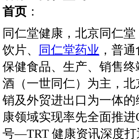
首页
：
同仁堂健康，北京同仁堂
饮片、
同仁堂药业
，普通
保健食品、生产、销售终
酒（一世同仁）为主，北
销及外贸进出口为一体的
康领域实现率先全面推进
号—TRT 健康资讯深度