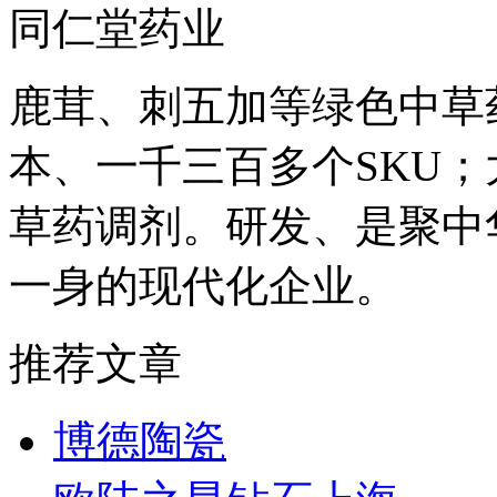
同仁堂药业
鹿茸、刺五加等绿色中草
本、一千三百多个SKU
草药调剂。研发、是聚中
一身的现代化企业。
推荐文章
博德陶瓷