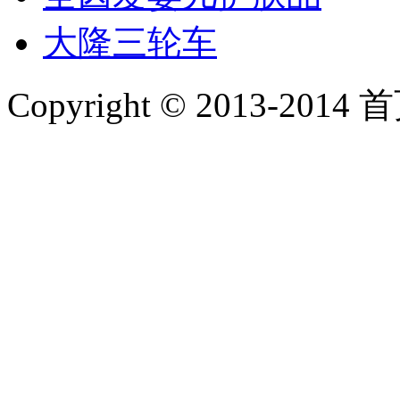
大隆三轮车
Copyright © 2013-2014 