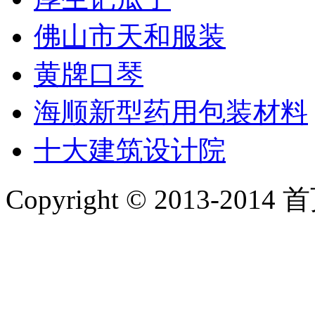
佛山市天和服装
黄牌口琴
海顺新型药用包装材料
十大建筑设计院
Copyright © 2013-2014 