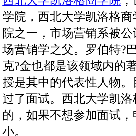
西北大学凯洛格商学院
，
学院，西北大学凯洛格商
院之一，市场营销系被公
场营销学之父。罗伯特?
克?金也都是该领域内的
授是其中的代表性人物。目
过了面试。西北大学凯洛
的，如果不想参加面试，
小。