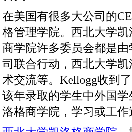
在美国有很多大公司的C
格管理学院。西北大学凯
商学院许多委员会都是由
司联合行动，西北大学凯
术交流等。Kellogg收到
该年录取的学生中外国学
洛格商学院，学习或工作