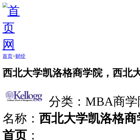
首页
>
财经
西北大学凯洛格商学院，西北
分类：MBA商学
名称：
西北大学凯洛格商
首页
：