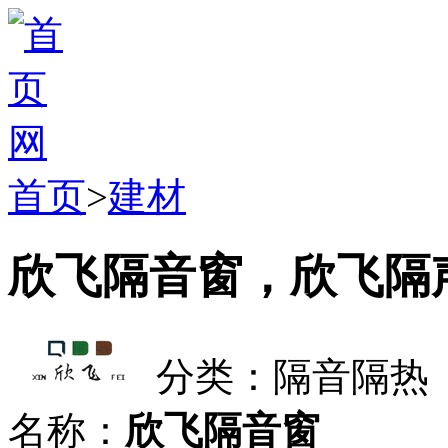
首页
>
建材
欣飞隔音窗，欣飞隔
分类：隔音隔热
名称：
欣飞隔音窗