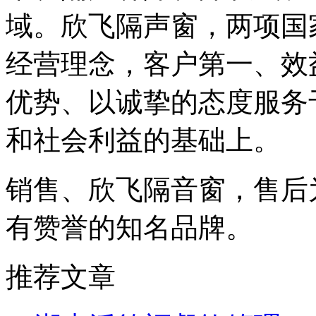
域。欣飞隔声窗，两项国
经营理念，客户第一、效
优势、以诚挚的态度服务
和社会利益的基础上。
销售、欣飞隔音窗，售后
有赞誉的知名品牌。
推荐文章