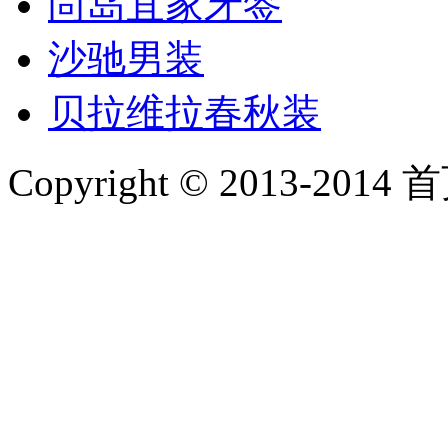
尚岛宜家牙签
沙驰男装
贝拉维拉春秋装
Copyright © 2013-2014 