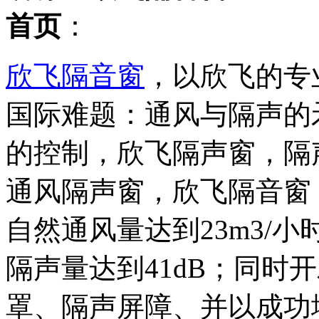
首页
：
欣飞隔音窗
，以欣飞的专
国际难题：通风与隔声的
的控制，欣飞隔声窗，隔声量已
通风隔声窗，欣飞隔音窗
自然通风量达到23m3/小时
隔声量达到41dB；同时
罩、隔声屏障、并以成功