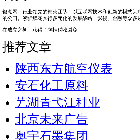
银湖网，行业领先的精英团队，以互联网技术和创新的模式为
的公司。熊猫烟花实行多元化的发展战略，影视、金融等众多
在成立之初，获得了包括税收减免。
推荐文章
陕西东方航空仪表
安石化工原料
芜湖青弋江种业
北京未来广告
奥宇石墨集团