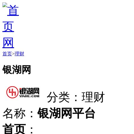
首页
>
理财
银湖网
分类：理财
名称：
银湖网平台
首页
：