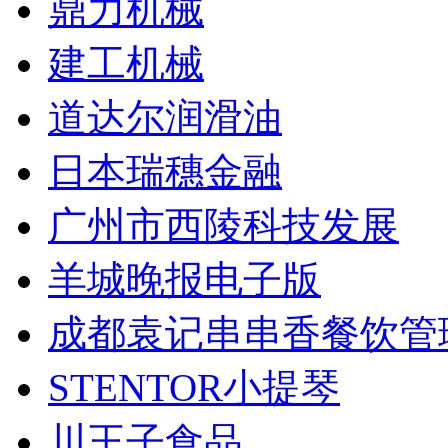
鼎力机械
建工机械
道达尔润滑油
日本瑞穗金融
广州市西陵科技发展
羊城晚报电子版
成都袁记串串香餐饮管
STENTOR小提琴
川王子食品