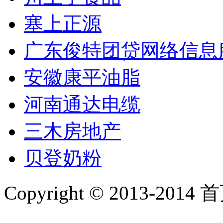
塞上正源
广东俊特团贷网络信息
安徽康平油脂
河南通达电缆
三木房地产
贝登奶粉
Copyright © 2013-2014 