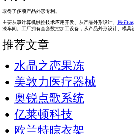
取得了多项产品外形专利。
主要从事计算机触控技术应用开发、从产品外形设计、
易拓Eas
漆车间。工厂拥有全套数控加工设备，从产品外形设计、模具
推荐文章
水晶之恋果冻
美敦力医疗器械
奥锐点歌系统
亿莱顿科技
欧兰特晾衣架