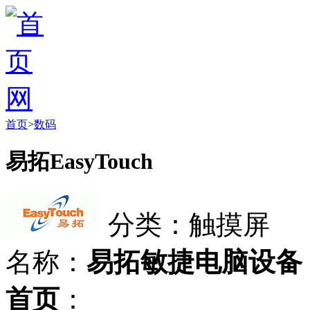
首页
>
数码
易拓EasyTouch
分类：触摸屏
名称：
易拓敏捷电脑设备
首页
：