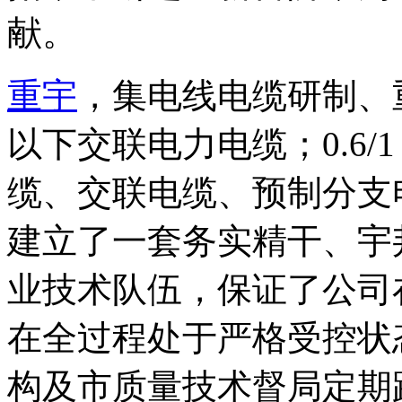
献。
重宇
，集电线电缆研制、重
以下交联电力电缆；0.6/
缆、交联电缆、预制分支
建立了一套务实精干、宇
业技术队伍，保证了公司
在全过程处于严格受控状
构及市质量技术督局定期