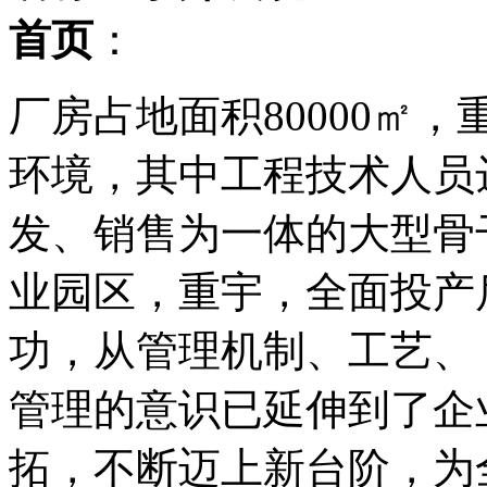
首页
：
厂房占地面积80000㎡
环境，其中工程技术人员
发、销售为一体的大型骨
业园区，重宇，全面投产
功，从管理机制、工艺、
管理的意识已延伸到了企
拓，不断迈上新台阶，为