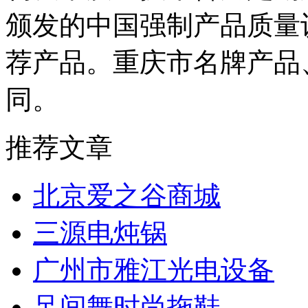
颁发的中国强制产品质量认
荐产品。重庆市名牌产品
同。
推荐文章
北京爱之谷商城
三源电炖锅
广州市雅江光电设备
足间舞时尚拖鞋