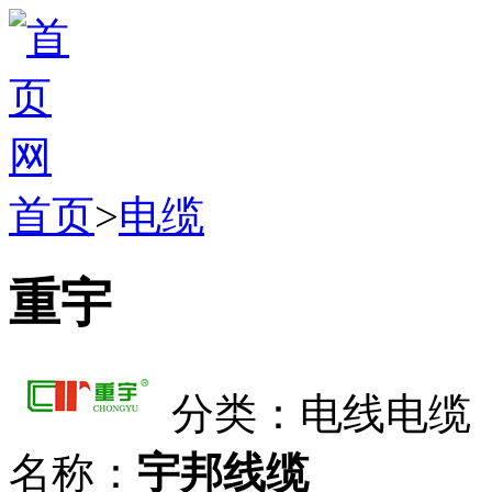
首页
>
电缆
重宇
分类：电线电缆
名称：
宇邦线缆