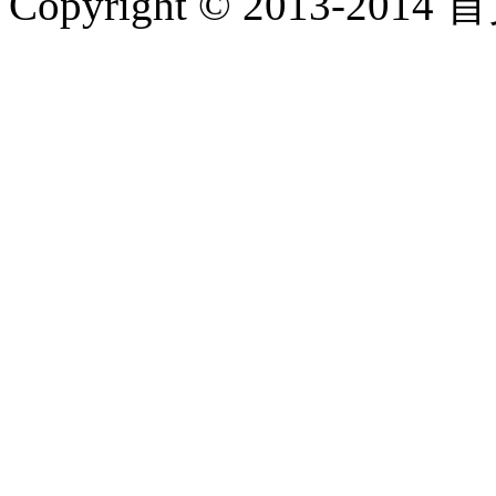
Copyright © 2013-2014 