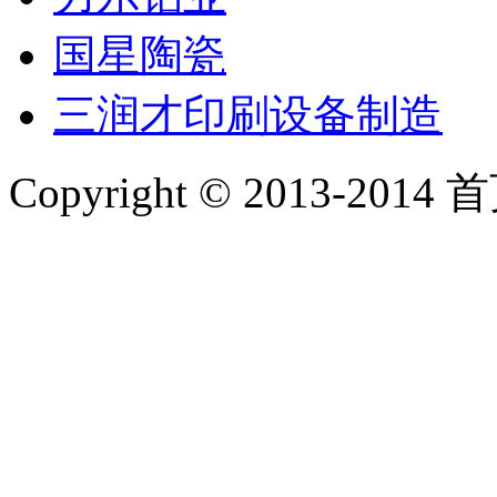
国星陶瓷
三润才印刷设备制造
Copyright © 2013-2014 