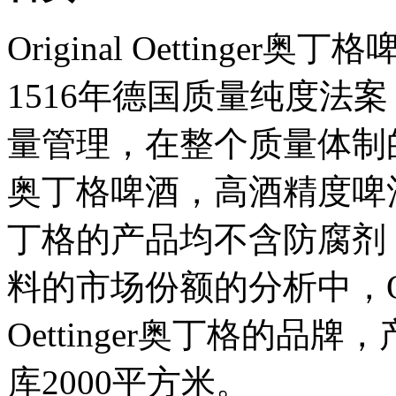
Original Oetting
1516年德国质量纯度法案，
量管理，在整个质量体制
奥丁格啤酒，高酒精度啤酒，所有的
丁格的产品均不含防腐剂
料的市场份额的分析中，Oett
Oettinger奥丁格的品
库2000平方米。