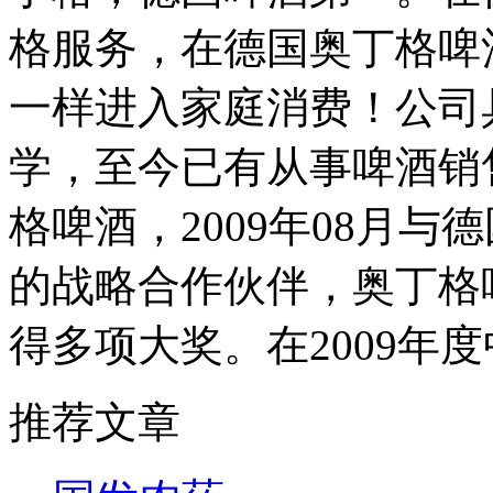
格服务，在德国奥丁格啤
一样进入家庭消费！公司
学，至今已有从事啤酒销
格啤酒，2009年08月
的战略合作伙伴，奥丁格
得多项大奖。在2009年
推荐文章