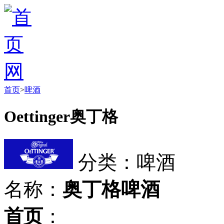
首页
>
啤酒
Oettinger奥丁格
分类：啤酒
名称：
奥丁格啤酒
首页
：