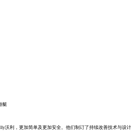
游艇
ally沃利，更加简单及更加安全。他们制订了持续改善技术与