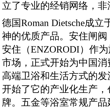
立了专业的经销网络，非
德国Roman Dietsch
神的优质产品。安住闸阀
安住（ENZORODI）作
市场，正式开始为中国消
高端卫浴和生活方式的发源之处
开始了它的产业化生产，创立
牌。五金等浴室常规产品