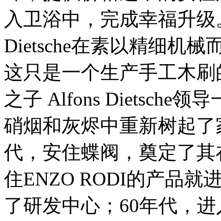
入卫浴中，完成幸福升级。
Dietsche在素以精细
这只是一个生产手工木刷的家庭
之子 Alfons Diets
硝烟和灰烬中重新树起了家
代，安住蝶阀，奠定了其
住ENZO RODI的产品
了研发中心；60年代，进