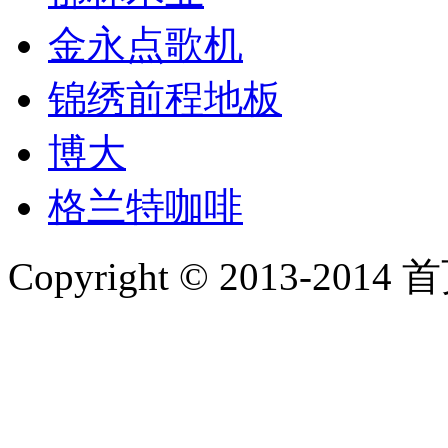
金永点歌机
锦绣前程地板
博大
格兰特咖啡
Copyright © 2013-2014 