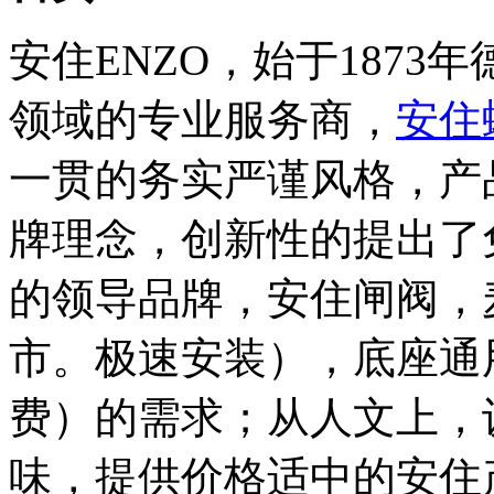
安住ENZO，始于187
领域的专业服务商，
安住
一贯的务实严谨风格，产品质
牌理念，创新性的提出了
的领导品牌，安住闸阀，
市。极速安装），底座通
费）的需求；从人文上，
味，提供价格适中的安住