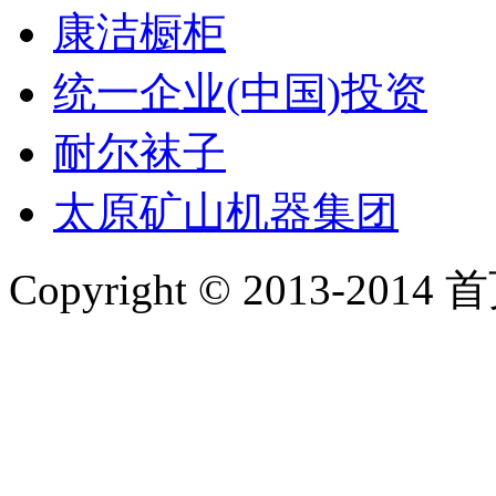
康洁橱柜
统一企业(中国)投资
耐尔袜子
太原矿山机器集团
Copyright © 2013-2014 