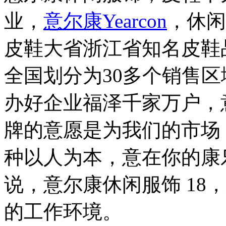
业，
意尔康Yearcon
，休闲
皮鞋大省浙江省知名皮鞋
全国划分为30多个销售区
办好企业福泽千家万户，
牌的意愿是为我们的市场
种以人为本，意在你的康
说，意尔康休闲服饰 18
的工作环境。